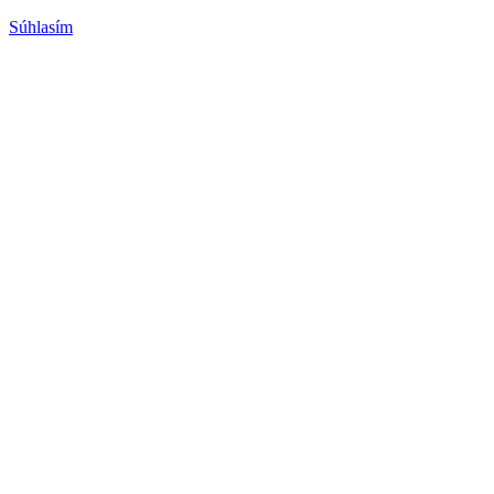
Súhlasím